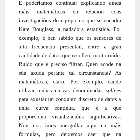
E poderiamos continuar explicando aínda
máis matemáticas en relación coas
investigacións do equipo no que se encadra
Kate Douglass, a nadadora estatística. Por
exemplo, é ben sabido que os sensores de
alta frecuencia presentan, entre a gran
cantidade de datos que recollen, moito ruído.
Ruído que é preciso filtrar. Quen acode na
súa axuda perante tal circunstancia? As
matemáticas, claro.
Por exemplo, cando
utilizan unhas curvas denominadas
splines
para axustar un conxunto discreto de datos a
unha curva continua, que é a que
proporciona visualizacións significativas.
Non nos imos mergullar aquí en máis
fórmulas, pero deixemos caer que na