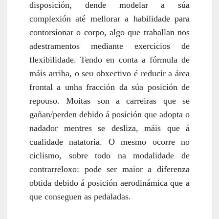
disposición, dende modelar a súa
complexión até mellorar a habilidade para
contorsionar o corpo, algo que traballan nos
adestramentos mediante exercicios de
flexibilidade. Tendo en conta a fórmula de
máis arriba, o seu obxectivo é reducir a área
frontal a unha fracción da súa posición de
repouso. Moitas son a carreiras que se
gañan/perden debido á posición que adopta o
nadador mentres se desliza, máis que á
cualidade natatoria. O mesmo ocorre no
ciclismo, sobre todo na modalidade de
contrarreloxo: pode ser maior a diferenza
obtida debido á posición aerodinámica que a
que conseguen as pedaladas.