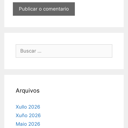
Buscar:
Arquivos
Xullo 2026
Xuño 2026
Maio 2026