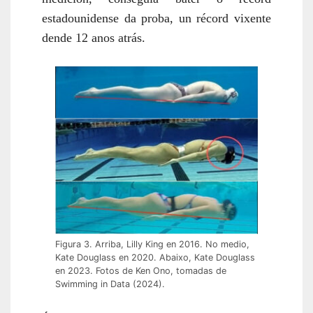
estadounidense da proba, un récord vixente
dende 12 anos atrás.
Figura 3. Arriba, Lilly King en 2016. No medio,
Kate Douglass en 2020. Abaixo, Kate Douglass
en 2023. Fotos de Ken Ono, tomadas de
Swimming in Data (2024).