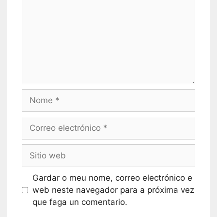
Nome
Correo
electrónico
Sitio
web
Gardar o meu nome, correo electrónico e
web neste navegador para a próxima vez
que faga un comentario.