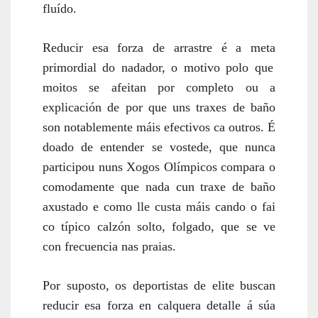
fluído.
Reducir esa forz
a de arrastre é
a meta
primordial do nadador, o motivo polo que
moitos se afeitan por completo ou a
explicación de por que uns traxes de baño
son notablemente máis efectivos ca outros. É
doado de entender se vostede, que nunca
participou nuns Xogos Olímpicos compara o
comodamente que nada cun traxe de baño
axustado e como lle custa máis cando o fai
co típico calzón solto, folgado, que se ve
con frecuencia nas praias.
Por suposto, os deportistas de elite buscan
reducir esa forza en calquera detalle á súa