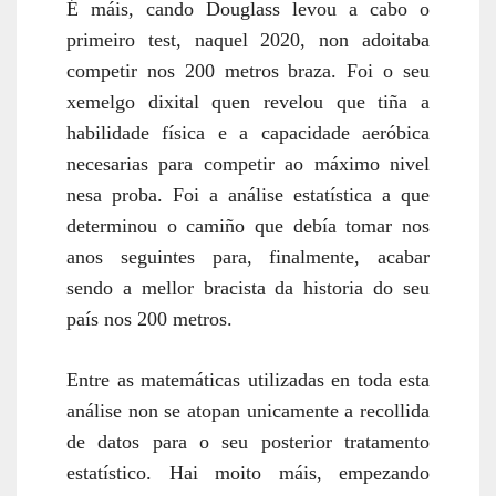
É máis, cando Douglass levou a cabo o
primeiro test, naquel 2020, non adoitaba
competir nos 200 metros braza. Foi o seu
xemelgo dixital quen revelou que tiña a
habilidade física e a capacidade aeróbica
necesarias para competir ao máximo nivel
nesa proba. Foi a análise estatística a que
determinou o camiño que debía tomar nos
anos seguintes para, finalmente, acabar
sendo a mellor bracista da historia do seu
país nos 200 metros.
Entre as matemáticas utilizadas en toda esta
análise non se atopan unicamente a recollida
de datos para o seu posterior tratamento
estatístico. Hai moito máis, empezando