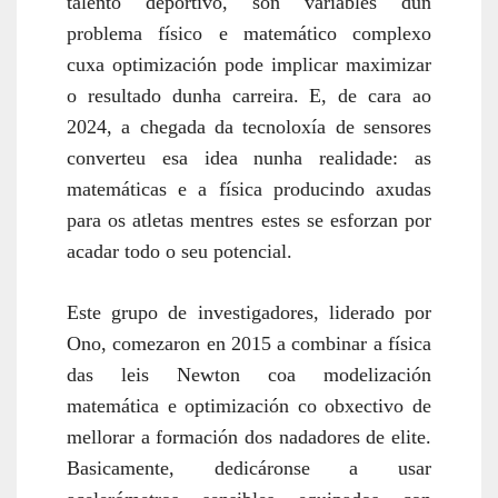
talento deportivo, son variables dun
problema físico e matemático complexo
cuxa optimización pode implicar maximizar
o resultado dunha carreira.
E, de cara ao
2024, a chegada da tecnoloxía de sensores
converteu esa idea nunha realidade: as
matemáticas e a física producindo axudas
para os atletas mentres estes se esforzan por
acadar todo o seu potencial.
Este grupo de investigadores, liderado por
Ono, comezaron en 2015 a combinar a física
das leis Newton coa modelización
matemática e optimización co obxectivo de
mellorar a formación dos nadadores de elite.
Basicamente, dedicáronse a usar