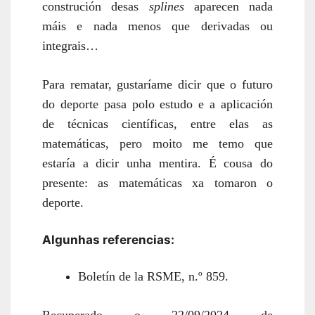
construción desas
splines
aparecen nada
máis e nada menos que derivadas ou
integrais…
Para rematar, gustaríame dicir que o futuro
do deporte pasa polo estudo e a aplicación
de técnicas científicas, entre elas as
matemáticas, pero moito me temo que
estaría a dicir unha mentira. É cousa do
presente: as matemáticas xa tomaron o
deporte.
Algunhas referencias:
Boletín de la RSME, n.º 859.