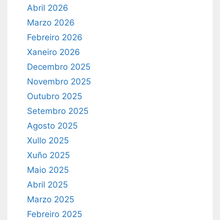
Abril 2026
Marzo 2026
Febreiro 2026
Xaneiro 2026
Decembro 2025
Novembro 2025
Outubro 2025
Setembro 2025
Agosto 2025
Xullo 2025
Xuño 2025
Maio 2025
Abril 2025
Marzo 2025
Febreiro 2025