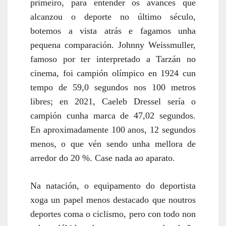
primeiro, para entender os avances que
alcanzou o deporte no último século,
botemos a vista atrás e fagamos unha
pequena comparación. Johnny Weissmuller,
famoso por ter interpretado a Tarzán no
cinema, foi campión olímpico en 1924 cun
tempo de 59,0 segundos nos 100 metros
libres; en 2021, Caeleb Dressel sería o
campión cunha marca de 47,02 segundos.
En aproximadamente 100 anos, 12 segundos
menos, o que vén sendo unha mellora de
arredor do 20 %. Case nada ao aparato.
Na natación, o equipamento do deportista
xoga un papel menos destacado que noutros
deportes coma o ciclismo, pero con todo non