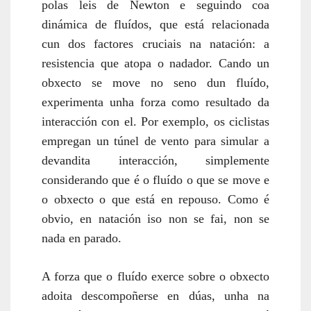
polas leis de Newton e seguindo coa
dinámica de fluídos, que está relacionada
cun dos factores cruciais na natación: a
resistencia que atopa o nadador.
Cando un
obxecto se move no seno dun fluído,
experimenta unha forza como resultado da
interacción con el. Por exemplo, os ciclistas
empregan un túnel de vento para simular a
devandita interacción, simplemente
considerando que é o fluído o que se move e
o obxecto o que está en repouso. Como é
obvio, en natación iso non se fai, non se
nada en parado.
A forza que o fluído exerce sobre o obxecto
adoita descompoñerse en dúas, unha na