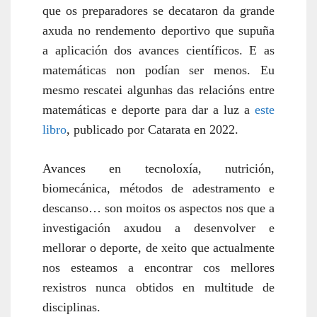
que os preparadores se decataron da grande
axuda no rendemento deportivo que supuña
a aplicación dos avances científicos. E as
matemáticas non podían ser menos. Eu
mesmo rescatei algunhas das relacións entre
matemáticas e deporte para dar a luz a
este
libro
, publicado por Catarata en 2022.
Avances en tecnoloxía, nutrición,
biomecánica, métodos de adestramento e
descanso… son moitos os aspectos nos que a
investigación axudou a desenvolver e
mellorar o deporte, de xeito que actualmente
nos esteamos a encontrar cos mellores
rexistros nunca obtidos en multitude de
disciplinas.