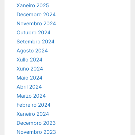
Xaneiro 2025
Decembro 2024
Novembro 2024
Outubro 2024
Setembro 2024
Agosto 2024
Xullo 2024
Xuño 2024
Maio 2024
Abril 2024
Marzo 2024
Febreiro 2024
Xaneiro 2024
Decembro 2023
Novembro 2023