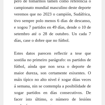
pero de tomarmos tamén como referencia o
campionato mundial masculino deste deporte
veremos que no 2023 o campión, Sudáfrica,
tivo sempre polo menos 6 días de descanso,
e xogou 7 partidos en 49 días, dende o 10 de
setembro até o 28 de outubro. Un cada 7
días, case o dobre que no fútbol.
Estes datos parecen reflectir a tese que
sostiña no primeiro parágrafo: os partidos de
fútbol, aínda que non sexa o deporte de
maior dureza, son certamente esixentes. O
máis típico no alto nivel é xogar dúas veces
á semana, nin se contempla a posibilidade de
xogar partidos en días consecutivos. De
facer isto último, o número de lesións