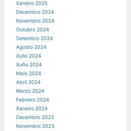
Xaneiro 2025
Decembro 2024
Novembro 2024
Outubro 2024
Setembro 2024
Agosto 2024
Xullo 2024
Xuño 2024
Maio 2024
Abril 2024
Marzo 2024
Febreiro 2024
Xaneiro 2024
Decembro 2023
Novembro 2023