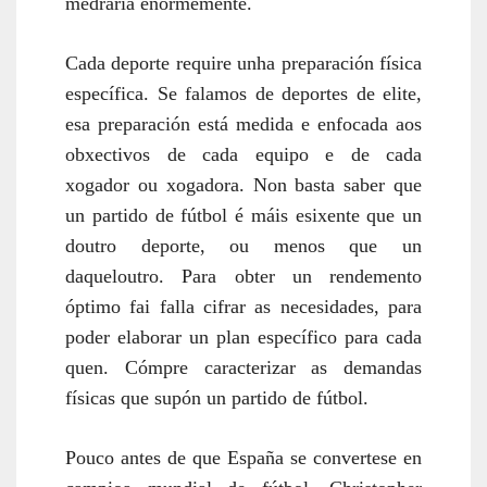
medraría enormemente.
Cada deporte require unha preparación física
específica. Se falamos de deportes de elite,
esa preparación está medida e enfocada aos
obxectivos de cada equipo e de cada
xogador ou xogadora. Non basta saber que
un partido de fútbol é máis esixente que un
doutro deporte, ou menos que un
daqueloutro. Para obter un rendemento
óptimo fai falla cifrar as necesidades, para
poder elaborar un plan específico para cada
quen. Cómpre caracterizar as demandas
físicas que supón un partido de fútbol.
Pouco antes de que España se convertese en