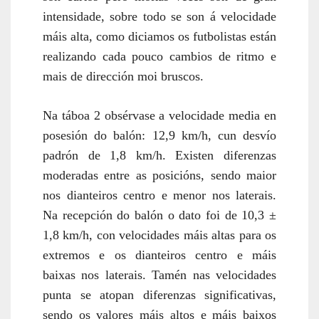
intensidade, sobre todo se son á velocidade
máis alta, como diciamos os futbolistas están
realizando cada pouco cambios de ritmo e
mais de dirección moi bruscos.
Na táboa 2 obsérvase a velocidade media en
posesión do balón: 12,9 km/h, cun desvío
padrón de 1,8 km/h. Existen diferenzas
moderadas entre as posicións, sendo maior
nos dianteiros centro e menor nos laterais.
Na recepción do balón o dato foi de 10,3 ±
1,8 km/h, con velocidades máis altas para os
extremos e os dianteiros centro e máis
baixas nos laterais. Tamén nas velocidades
punta se atopan diferenzas significativas,
sendo os valores máis altos e máis baixos