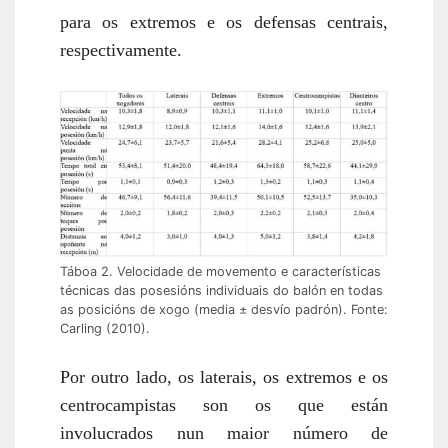
para os extremos e os defensas centrais,
respectivamente.
Táboa 2. Velocidade de movemento e características
técnicas das posesións individuais do balón en todas
as posicións de xogo (media ± desvío padrón). Fonte:
Carling (2010).
Por outro lado, os laterais, os extremos e os
centrocampistas son os que están
involucrados nun maior número de