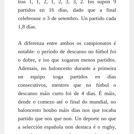
tras 1, 1, 2, 1, 2, 3, 3, 2. Iso supón 9
partidos en 16 días, dado que a final
celebrouse o 3 de setembro. Un partido cada
1,8 días.
A diferenza entre ambos os campionatos é
notable: o período de descanso no fútbol foi
o dobre, e iso que xogaron menos partidos.
Ademais, no baloncesto durante a primeira
un equipo xoga partidos en días
consecutivos, mentres que no fútbol o
descanso máis curto foi de 4 días. É máis,
dende o comezo até o final do mundial, no
baloncesto houbo máis días nos que tocaba
partido que nos que non. Un deporte no que
a selección española non destaca é o rugby,