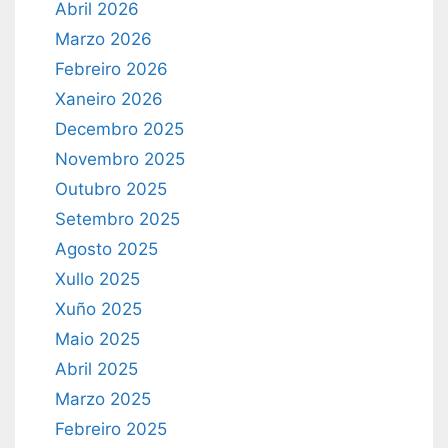
Abril 2026
Marzo 2026
Febreiro 2026
Xaneiro 2026
Decembro 2025
Novembro 2025
Outubro 2025
Setembro 2025
Agosto 2025
Xullo 2025
Xuño 2025
Maio 2025
Abril 2025
Marzo 2025
Febreiro 2025