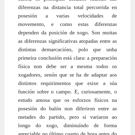
diferenzas na distancia total percorrida en
posesión a varias velocidades de
movemento, e como estas diferenzas
dependen da posición de xogo. Son moitas
as diferenzas significativas atopadas entre as
distintas demarcacións, polo que unha
primeira conclusión está clara: a preparación
física non debe ser a mesma todos os
xogadores, senón que se ha de adaptar aos
distintos requirimentos que esixe a súa
función sobre o campo. E, curiosamente, o
estudo amosa que os esforzos físicos na
posesión do balón non diferiron entre as
metades do partido, pero si variaron ao
longo do xogo, diminuíndo de forma
apreciable no último cuarto de hora antes do