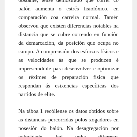
balón aumenta o estrés fisiolóxico, en
comparación coa carreira normal. Tamén
observou que existen diferencias notables na
distancia que se cubre correndo en función
da demarcación, da posición que ocupa no
campo. A comprensión dos esforzos físicos e
as velocidades ás que se producen é
imprescindible para desenvolver e optimizar
os réximes de preparación física que
respondan ás esixencias específicas dos
partidos de elite.
Na táboa 1 recóllense os datos obtidos sobre
as distancias percorridas polos xogadores en
posesión do balón. Na desagregación por
velocidade, hai unha diferenza