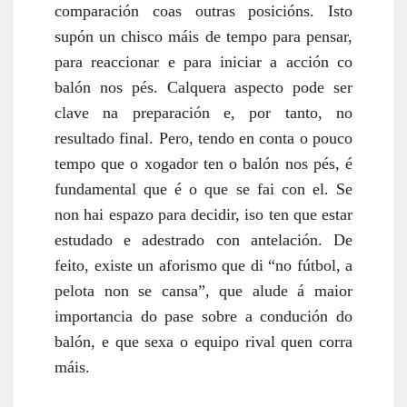
comparación coas outras posicións. Isto
supón un chisco máis de tempo para pensar,
para reaccionar e para iniciar a acción co
balón nos pés. Calquera aspecto pode ser
clave na preparación e, por tanto, no
resultado final. Pero, tendo en conta o pouco
tempo que o xogador ten o balón nos pés, é
fundamental que é o que se fai con el. Se
non hai espazo para decidir, iso ten que estar
estudado e adestrado con antelación. De
feito, existe un aforismo que di “no fútbol, a
pelota non se cansa”, que alude á maior
importancia do pase sobre a condución do
balón, e que sexa o equipo rival quen corra
máis.