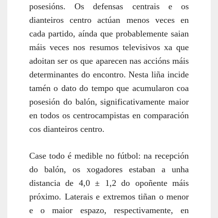
posesións. Os defensas centrais e os
dianteiros centro actúan menos veces en
cada partido, aínda que probablemente saian
máis veces nos resumos televisivos xa que
adoitan ser os que aparecen nas accións máis
determinantes do encontro. Nesta liña incide
tamén o dato do tempo que acumularon coa
posesión do balón, significativamente maior
en todos os centrocampistas en comparación
cos dianteiros centro.
Case todo é medible no fútbol: na recepción
do balón, os xogadores estaban a unha
distancia de 4,0 ± 1,2 do opoñente máis
próximo. Laterais e extremos tiñan o menor
e o maior espazo, respectivamente, en