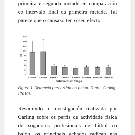
primeira e segunda metade en comparación
co intervalo final da primeira metade. Tal
parece que o cansazo ten o seu efecto.
Figura 1. Distancia percorrida co balón. Fonte: Carling
(2010).
Resumindo a investigación realizada por
Carling sobre os perfís de actividade física
de xogadores profesionais de fútbol co
balón, os principais achados radican nas