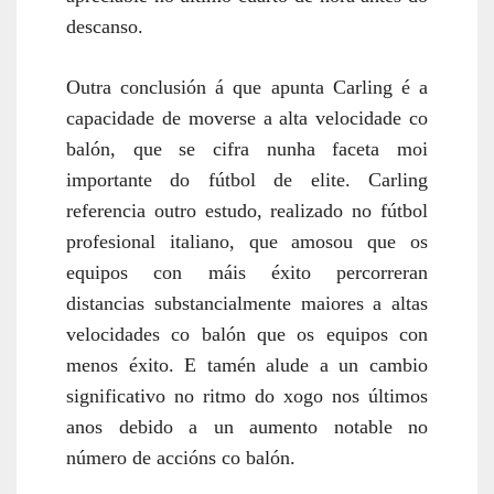
descanso.
Outra conclusión á que apunta Carling é a
capacidade de moverse a alta velocidade co
balón, que se cifra nunha faceta moi
importante do fútbol de elite. Carling
referencia outro estudo, realizado no fútbol
profesional italiano, que amosou que os
equipos con máis éxito percorreran
distancias substancialmente maiores a altas
velocidades co balón que os equipos con
menos éxito. E tamén alude a un cambio
significativo no ritmo do xogo nos últimos
anos debido a un aumento notable no
número de accións co balón.