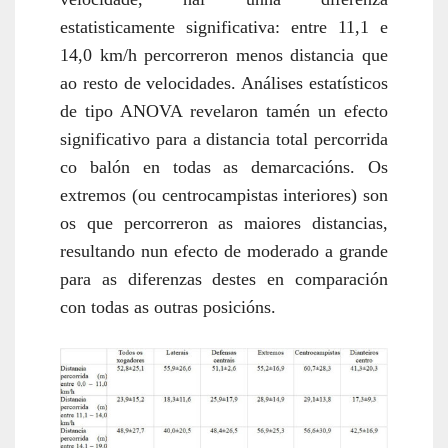
estatisticamente significativa: entre 11,1 e
14,0 km/h percorreron menos distancia que
ao resto de velocidades. Análises estatísticos
de tipo ANOVA revelaron tamén un efecto
significativo para a distancia total percorrida
co balón en todas as demarcacións. Os
extremos (ou centrocampistas interiores) son
os que percorreron as maiores distancias,
resultando nun efecto de moderado a grande
para as diferenzas destes en comparación
con todas as outras posicións.