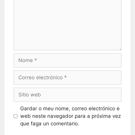
Nome
Correo
electrónico
Sitio
web
Gardar o meu nome, correo electrónico e
web neste navegador para a próxima vez
que faga un comentario.