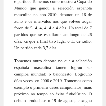
e partido. Tomemos como mostra a Copa do
Mundo que gañou a selección española
masculina no ano 2010: debutou un 16 de
xuño e os intervalos nos que volveu xogar
foron de 5, 4, 4, 4, 4 e 4 días. Un total de 7
partidos que se espallaron ao longo de 26
días, xa que a final tivo lugar o 11 de xullo.
Un partido cada 3,7 días.
Tomemos outro deporte no que a selección
española masculina tamén logrou ser
campioa mundial: o baloncesto. Logrouno
dúas veces, en 2006 e 2019. Tomemos como
exemplo o primeiro deses campionatos, máis
próximo no tempo ao éxito futbolístico. O
debuto produciuse o 19 de agosto, e xogou