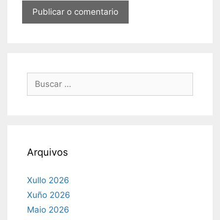
Buscar:
Arquivos
Xullo 2026
Xuño 2026
Maio 2026