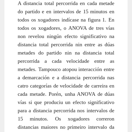
A distancia total percorrida en cada metade
do partido e en intervalos de 15 minutos en
todos os xogadores indícase na figura 1. En
todos os xogadores, o ANOVA de tres vías
non revelou ningún efecto significativo na
distancia total percorrida nin entre as dúas
metades do partido nin na distancia total
percorrida a cada velocidade entre as
metades. Tampouco atopou interacción entre
a demarcación e a distancia percorrida nas
catro categorías de velocidade de carreira en
cada metade. Porén, unha ANOVA de dúas
vías si que produciu un efecto significativo
para a distancia percorrida nos intervalos de
15 minutos. Os xogadores correron
distancias maiores no primeiro intervalo da