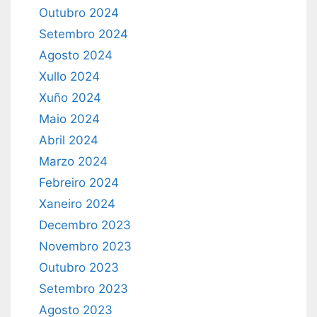
Outubro 2024
Setembro 2024
Agosto 2024
Xullo 2024
Xuño 2024
Maio 2024
Abril 2024
Marzo 2024
Febreiro 2024
Xaneiro 2024
Decembro 2023
Novembro 2023
Outubro 2023
Setembro 2023
Agosto 2023