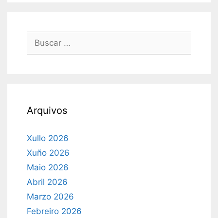
Buscar:
Arquivos
Xullo 2026
Xuño 2026
Maio 2026
Abril 2026
Marzo 2026
Febreiro 2026