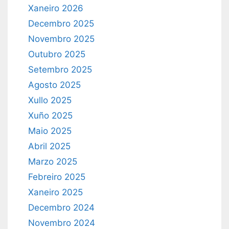
Xaneiro 2026
Decembro 2025
Novembro 2025
Outubro 2025
Setembro 2025
Agosto 2025
Xullo 2025
Xuño 2025
Maio 2025
Abril 2025
Marzo 2025
Febreiro 2025
Xaneiro 2025
Decembro 2024
Novembro 2024