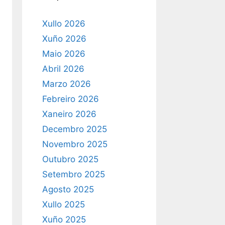
Xullo 2026
Xuño 2026
Maio 2026
Abril 2026
Marzo 2026
Febreiro 2026
Xaneiro 2026
Decembro 2025
Novembro 2025
Outubro 2025
Setembro 2025
Agosto 2025
Xullo 2025
Xuño 2025