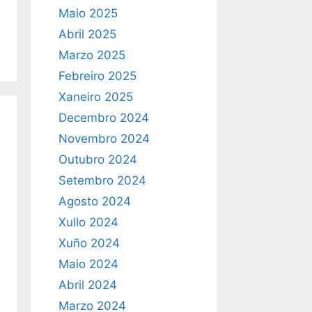
Maio 2025
Abril 2025
Marzo 2025
Febreiro 2025
Xaneiro 2025
Decembro 2024
Novembro 2024
Outubro 2024
Setembro 2024
Agosto 2024
Xullo 2024
Xuño 2024
Maio 2024
Abril 2024
Marzo 2024