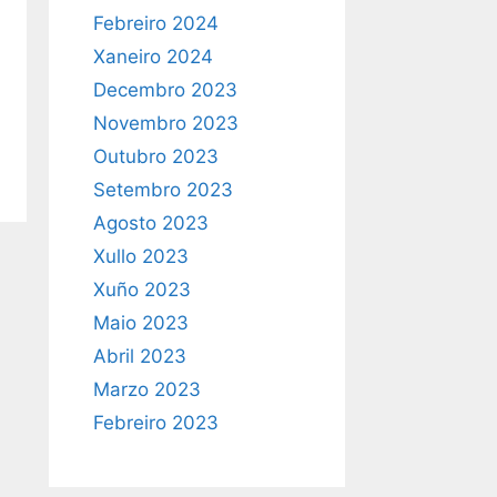
Febreiro 2024
Xaneiro 2024
Decembro 2023
Novembro 2023
Outubro 2023
Setembro 2023
Agosto 2023
Xullo 2023
Xuño 2023
Maio 2023
Abril 2023
Marzo 2023
Febreiro 2023