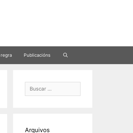
 regra
Publicacións
Buscar:
Arquivos