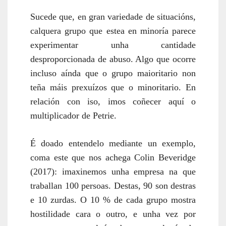
Sucede que, en gran variedade de situacións,
calquera grupo que estea en minoría parece
experimentar unha cantidade
desproporcionada de abuso. Algo que ocorre
incluso aínda que o grupo maioritario non
teña máis prexuízos que o minoritario. En
relación con iso, imos coñecer aquí o
multiplicador de Petrie.
É doado entendelo mediante un exemplo,
coma este que nos achega Colin Beveridge
(2017): imaxinemos unha empresa na que
traballan 100 persoas. Destas, 90 son destras
e 10 zurdas. O 10 % de cada grupo mostra
hostilidade cara o outro, e unha vez por