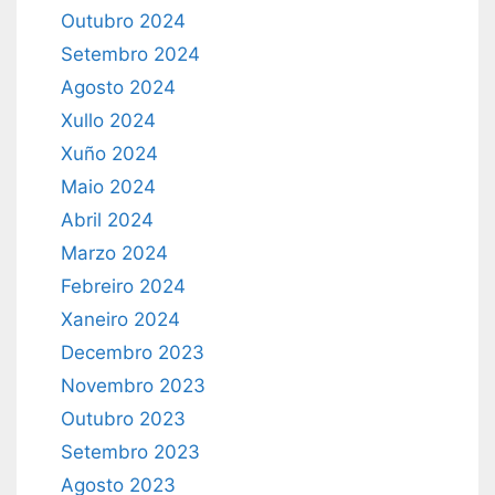
Outubro 2024
Setembro 2024
Agosto 2024
Xullo 2024
Xuño 2024
Maio 2024
Abril 2024
Marzo 2024
Febreiro 2024
Xaneiro 2024
Decembro 2023
Novembro 2023
Outubro 2023
Setembro 2023
Agosto 2023