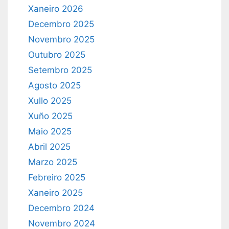
Xaneiro 2026
Decembro 2025
Novembro 2025
Outubro 2025
Setembro 2025
Agosto 2025
Xullo 2025
Xuño 2025
Maio 2025
Abril 2025
Marzo 2025
Febreiro 2025
Xaneiro 2025
Decembro 2024
Novembro 2024