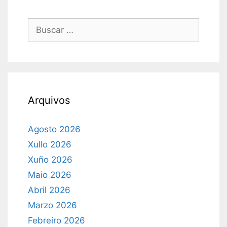
Buscar:
Arquivos
Agosto 2026
Xullo 2026
Xuño 2026
Maio 2026
Abril 2026
Marzo 2026
Febreiro 2026