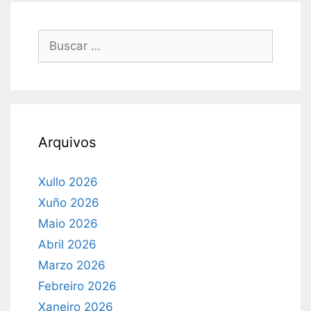
Buscar:
Arquivos
Xullo 2026
Xuño 2026
Maio 2026
Abril 2026
Marzo 2026
Febreiro 2026
Xaneiro 2026