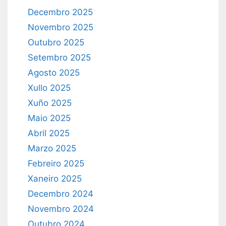
Decembro 2025
Novembro 2025
Outubro 2025
Setembro 2025
Agosto 2025
Xullo 2025
Xuño 2025
Maio 2025
Abril 2025
Marzo 2025
Febreiro 2025
Xaneiro 2025
Decembro 2024
Novembro 2024
Outubro 2024