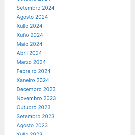
Setembro 2024
Agosto 2024
Xullo 2024
Xuño 2024
Maio 2024
Abril 2024
Marzo 2024
Febreiro 2024
Xaneiro 2024
Decembro 2023
Novembro 2023
Outubro 2023
Setembro 2023
Agosto 2023
Xullo 2023