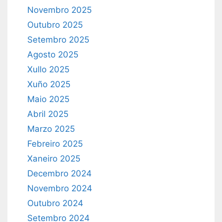
Novembro 2025
Outubro 2025
Setembro 2025
Agosto 2025
Xullo 2025
Xuño 2025
Maio 2025
Abril 2025
Marzo 2025
Febreiro 2025
Xaneiro 2025
Decembro 2024
Novembro 2024
Outubro 2024
Setembro 2024