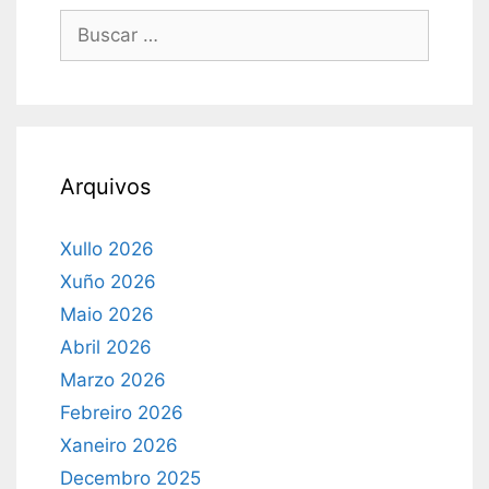
Buscar:
Arquivos
Xullo 2026
Xuño 2026
Maio 2026
Abril 2026
Marzo 2026
Febreiro 2026
Xaneiro 2026
Decembro 2025