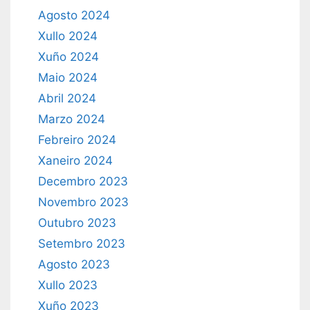
Agosto 2024
Xullo 2024
Xuño 2024
Maio 2024
Abril 2024
Marzo 2024
Febreiro 2024
Xaneiro 2024
Decembro 2023
Novembro 2023
Outubro 2023
Setembro 2023
Agosto 2023
Xullo 2023
Xuño 2023