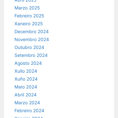
Marzo 2025
Febreiro 2025
Xaneiro 2025
Decembro 2024
Novembro 2024
Outubro 2024
Setembro 2024
Agosto 2024
Xullo 2024
Xuño 2024
Maio 2024
Abril 2024
Marzo 2024
Febreiro 2024