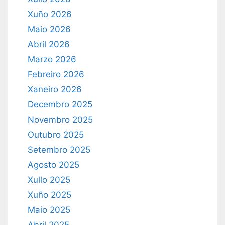
Xuño 2026
Maio 2026
Abril 2026
Marzo 2026
Febreiro 2026
Xaneiro 2026
Decembro 2025
Novembro 2025
Outubro 2025
Setembro 2025
Agosto 2025
Xullo 2025
Xuño 2025
Maio 2025
Abril 2025